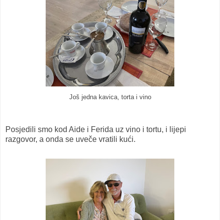
Još jedna kavica, torta i vino
Posjedili smo kod Aide i Ferida uz vino i tortu, i lijepi
razgovor, a onda se uveče vratili kući.